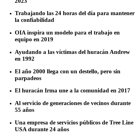
2023
Trabajando las 24 horas del día para mantener
la confiabilidad
OIA inspira un modelo para el trabajo en
equipo en 2019
Ayudando a las víctimas del huracán Andrew
en 1992
El año 2000 llega con un destello, pero sin
parpadeos
El huracán Irma une a la comunidad en 2017
Al servicio de generaciones de vecinos durante
55 años
Una empresa de servicios públicos de Tree Line
USA durante 24 años