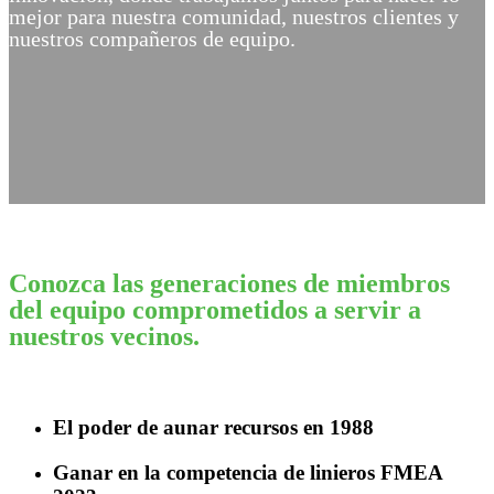
mejor para nuestra comunidad, nuestros clientes y
nuestros compañeros de equipo.
Conozca las generaciones de miembros
del equipo comprometidos a servir a
nuestros vecinos.
El poder de aunar recursos en 1988
Ganar en la competencia de linieros FMEA