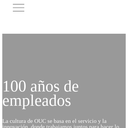
100 años de
empleados
La cultura de OUC se basa en el servicio y la
innovación, donde trabajamos juntos para hacer lo