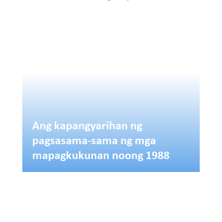
Ang kapangyarihan ng
pagsasama-sama ng mga
mapagkukunan noong 1988