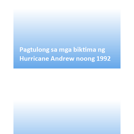
Pagtulong sa mga biktima ng
Hurricane Andrew noong 1992