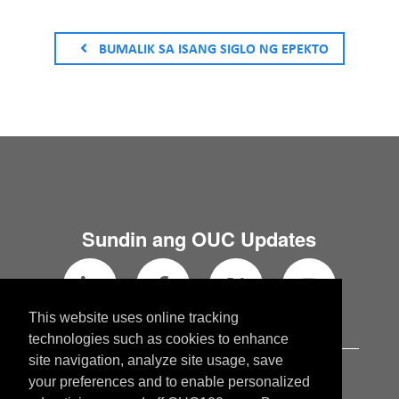
BUMALIK SA ISANG SIGLO NG EPEKTO
Sundin ang OUC Updates
This website uses online tracking
technologies such as cookies to enhance
site navigation, analyze site usage, save
OUC.com
your preferences and to enable personalized
OUCblog.com