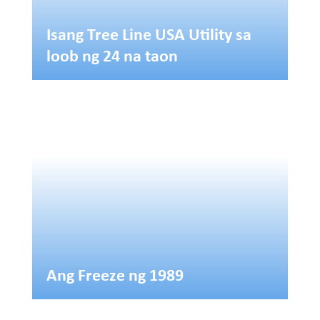
Isang Tree Line USA Utility sa
loob ng 24 na taon
Ang Freeze ng 1989