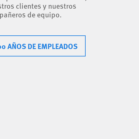
tros clientes y nuestros
pañeros de equipo.
00 AÑOS DE EMPLEADOS