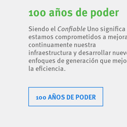
100 años de poder
Siendo el
Confiable
Uno significa
estamos comprometidos a mejor
continuamente nuestra
infraestructura y desarrollar nue
enfoques de generación que mejo
la eficiencia.
100 AÑOS DE PODER