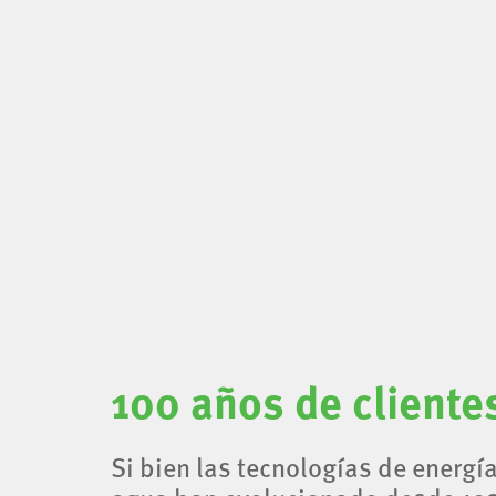
100 años de cliente
Si bien las tecnologías de energía