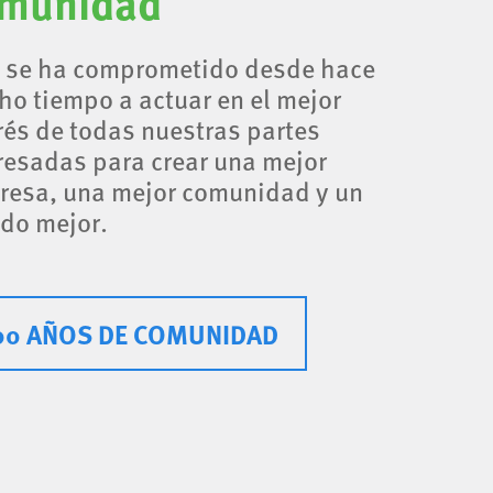
munidad
 se ha comprometido desde hace
o tiempo a actuar en el mejor
rés de todas nuestras partes
resadas para crear una mejor
resa, una mejor comunidad y un
do mejor.
00 AÑOS DE COMUNIDAD