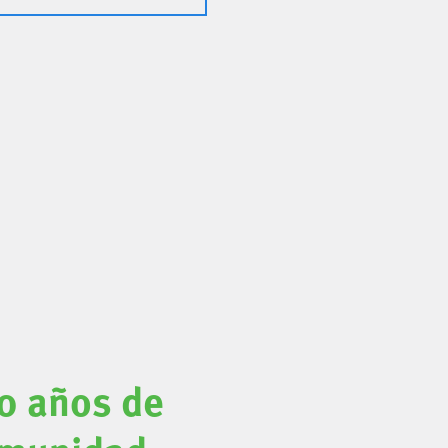
0 años de