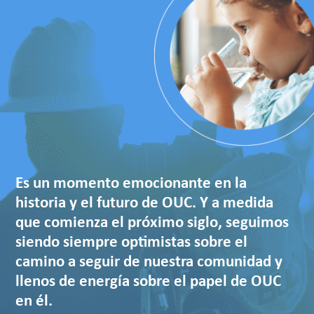
Es un momento emocionante en la
historia y el futuro de OUC. Y a medida
que comienza el próximo siglo, seguimos
siendo siempre optimistas sobre el
camino a seguir de nuestra comunidad y
llenos de energía sobre el papel de OUC
en él.