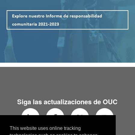
Explore nuestro Informe de responsabilidad
comunitaria 2021-2023
Siga las actualizaciones de OUC
This website uses online tracking