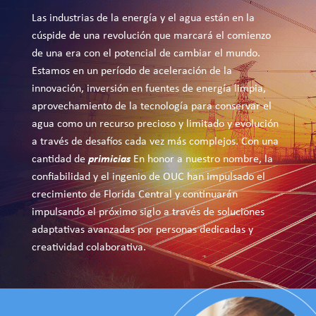
Las industrias de la energía y el agua están en la
cúspide de una revolución que marcará el comienzo
de una era con el potencial de cambiar el mundo.
Estamos en un período de aceleración de la
innovación, inversión en fuentes de energía limpia,
aprovechamiento de la tecnología para conservar el
agua como un recurso precioso y limitado y evolución
a través de desafíos cada vez más complejos. Con una
primicias
cantidad de
En honor a nuestro nombre, la
confiabilidad y el ingenio de OUC han impulsado el
crecimiento de Florida Central y continuarán
impulsando el próximo siglo a través de soluciones
adaptativas avanzadas por personas dedicadas y
creatividad colaborativa.