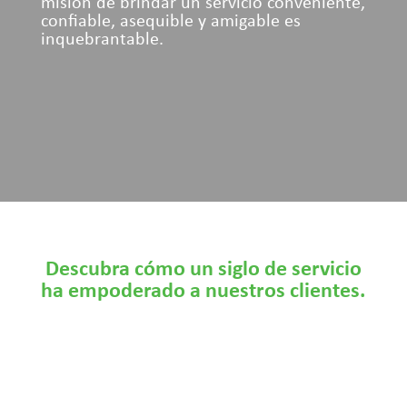
misión de brindar un servicio conveniente,
confiable, asequible y amigable es
inquebrantable.
Descubra cómo un siglo de servicio
ha empoderado a nuestros clientes.