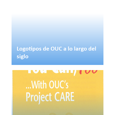
Logotipos de OUC a lo largo del
siglo