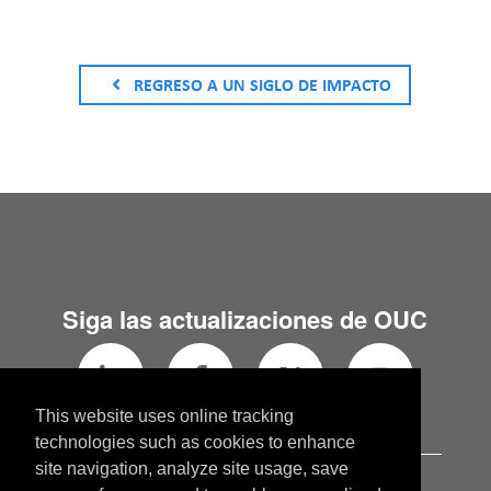
REGRESO A UN SIGLO DE IMPACTO
Siga las actualizaciones de OUC
This website uses online tracking
technologies such as cookies to enhance
site navigation, analyze site usage, save
OUC.com