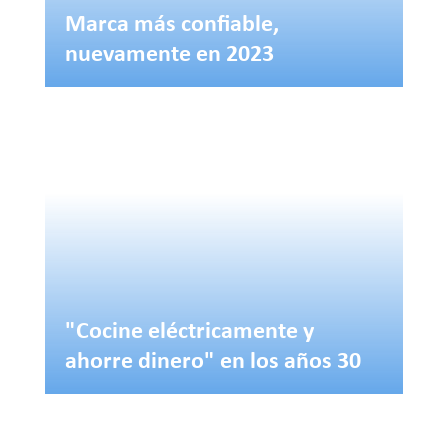
Marca más confiable,
nuevamente en 2023
"Cocine eléctricamente y
ahorre dinero" en los años 30