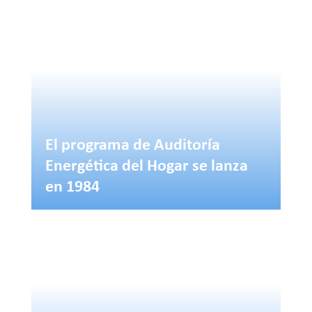
El programa de Auditoría
Energética del Hogar se lanza
en 1984