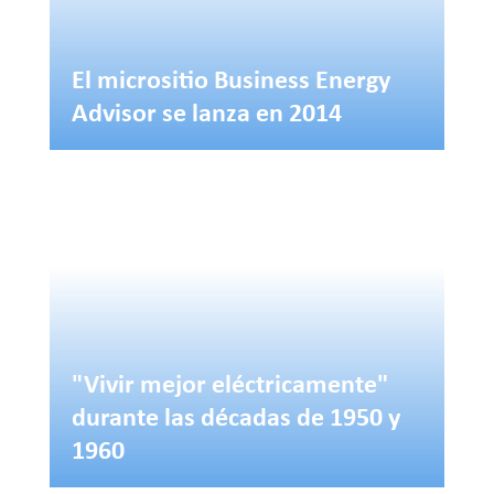
El micrositio Business Energy
Advisor se lanza en 2014
"Vivir mejor eléctricamente"
durante las décadas de 1950 y
1960