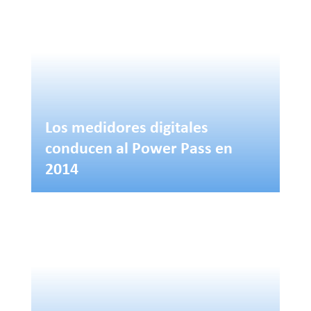
Los medidores digitales
conducen al Power Pass en
2014