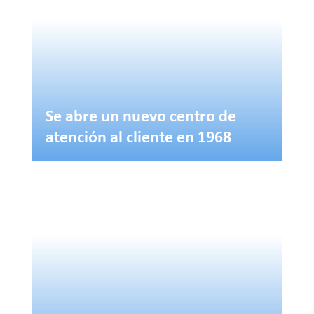
Se abre un nuevo centro de
atención al cliente en 1968