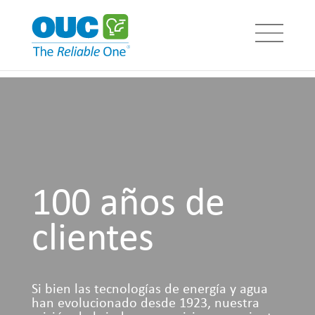
100 años de
clientes
Si bien las tecnologías de energía y agua
han evolucionado desde 1923, nuestra