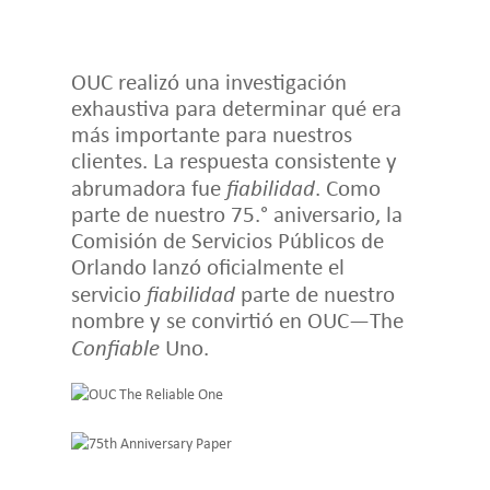
OUC realizó una investigación
exhaustiva para determinar qué era
más importante para nuestros
clientes. La respuesta consistente y
abrumadora fue
fiabilidad
. Como
parte de nuestro 75.° aniversario, la
Comisión de Servicios Públicos de
Orlando lanzó oficialmente el
servicio
fiabilidad
parte de nuestro
nombre y se convirtió en OUC—The
Confiable
Uno.