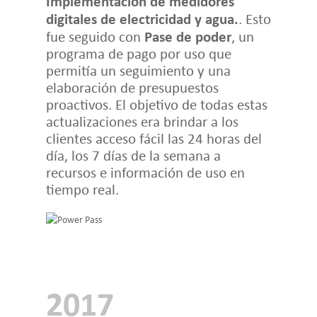
Implementación de medidores
digitales de electricidad y agua.
. Esto
Pase de poder
fue seguido con
, un
programa de pago por uso que
permitía un seguimiento y una
elaboración de presupuestos
proactivos. El objetivo de todas estas
actualizaciones era brindar a los
clientes acceso fácil las 24 horas del
día, los 7 días de la semana a
recursos e información de uso en
tiempo real.
2017