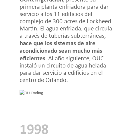
primera planta enfriadora para dar
servicio a los 11 edificios del
complejo de 300 acres de Lockheed
Martin. El agua enfriada, que circula
a través de tuberías subterráneas,
hace que los sistemas de aire
acondicionado sean mucho más
eficientes
. Al año siguiente, OUC
instaló un circuito de agua helada
para dar servicio a edificios en el
centro de Orlando.
1998