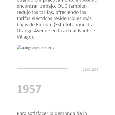
encontrar trabajo. OUC también
redujo las tarifas, ofreciendo las
tarifas eléctricas residenciales más
bajas de Florida. (Esta foto muestra
Orange Avenue en la actual Ivanhoe
Village).
1957
Para satisfacer la demanda de la