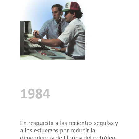
1984
En respuesta a las recientes sequías y
a los esfuerzos por reducir la
dependencia de Florida del petróleo