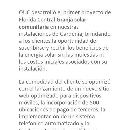
OUC desarrolló el primer proyecto de
Granja solar
Florida Central
comunitaria
en nuestras
instalaciones de Gardenia, brindando
a los clientes la oportunidad de
suscribirse y recibir los beneficios de
la energía solar sin las molestias ni
los costos iniciales asociados con su
instalación.
La comodidad del cliente se optimizó
con el lanzamiento de un nuevo sitio
web optimizado para dispositivos
móviles, la incorporación de 500
ubicaciones de pago de terceros, la
implementación de un sistema
telefónico automatizado y la