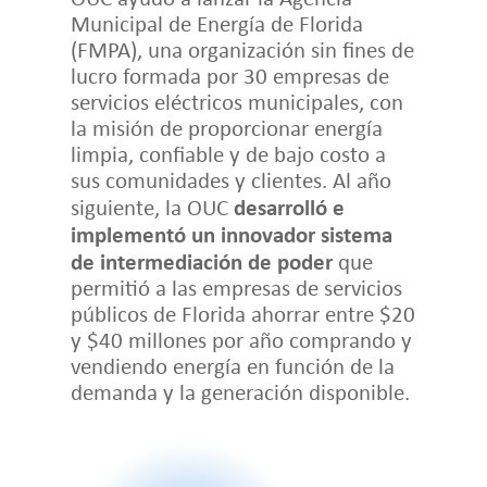
Municipal de Energía de Florida
(FMPA), una organización sin fines de
lucro formada por 30 empresas de
servicios eléctricos municipales, con
la misión de proporcionar energía
limpia, confiable y de bajo costo a
sus comunidades y clientes. Al año
desarrolló e
siguiente, la OUC
implementó un innovador sistema
de intermediación de poder
que
permitió a las empresas de servicios
públicos de Florida ahorrar entre $20
y $40 millones por año comprando y
vendiendo energía en función de la
demanda y la generación disponible.