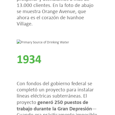
13.000 clientes. En la foto de abajo
se muestra Orange Avenue, que
ahora es el corazón de Ivanhoe
Village.
1934
Con fondos del gobierno federal se
completó un proyecto para instalar
líneas eléctricas subterráneas. El
generó 250 puestos de
proyecto
trabajo durante la Gran Depresión
—
Cuando era prácticamente imposible