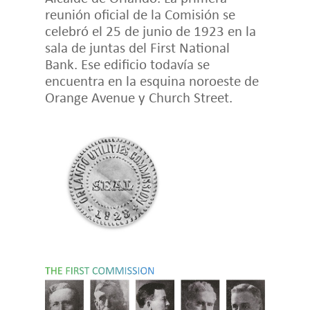
reunión oficial de la Comisión se
celebró el 25 de junio de 1923 en la
sala de juntas del First National
Bank. Ese edificio todavía se
encuentra en la esquina noroeste de
Orange Avenue y Church Street.