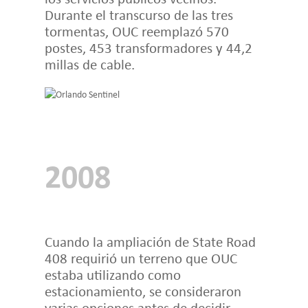
Durante el transcurso de las tres
tormentas, OUC reemplazó 570
postes, 453 transformadores y 44,2
millas de cable.
2008
Cuando la ampliación de State Road
408 requirió un terreno que OUC
estaba utilizando como
estacionamiento, se consideraron
varias opciones antes de decidir