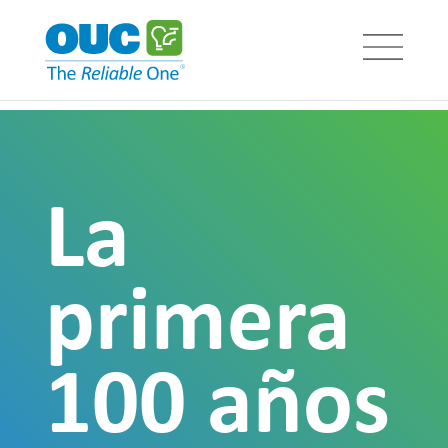
La
primera
100 años