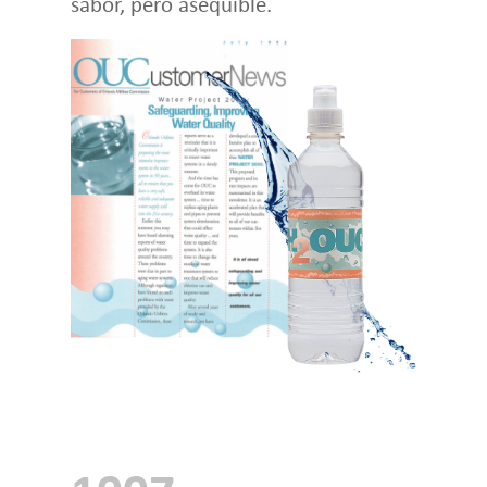
sabor, pero asequible.