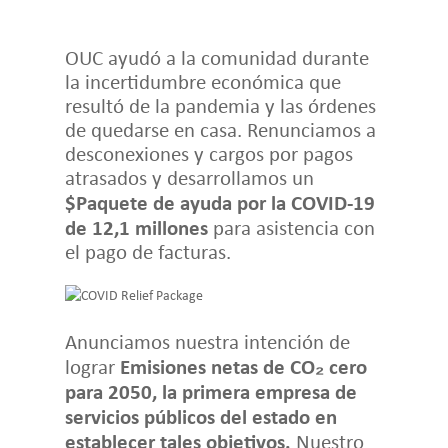
OUC ayudó a la comunidad durante
la incertidumbre económica que
resultó de la pandemia y las órdenes
de quedarse en casa. Renunciamos a
desconexiones y cargos por pagos
atrasados y desarrollamos un
$Paquete de ayuda por la COVID-19
de 12,1 millones
para asistencia con
el pago de facturas.
Anunciamos nuestra intención de
Emisiones netas de CO₂ cero
lograr
para 2050, la primera empresa de
servicios públicos del estado en
establecer tales objetivos.
Nuestro