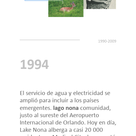
1994
El servicio de agua y electricidad se
amplió para incluir a los países
lago nona
emergentes.
comunidad,
justo al sureste del Aeropuerto
Internacional de Orlando. Hoy en día,
Lake Nona alberga a casi 20 000