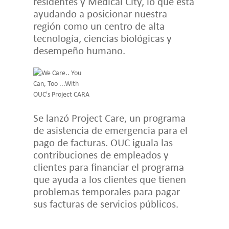
residentes y Medical City, lo que está
ayudando a posicionar nuestra
región como un centro de alta
tecnología, ciencias biológicas y
desempeño humano.
Se lanzó Project Care, un programa
de asistencia de emergencia para el
pago de facturas. OUC iguala las
contribuciones de empleados y
clientes para financiar el programa
que ayuda a los clientes que tienen
problemas temporales para pagar
sus facturas de servicios públicos.