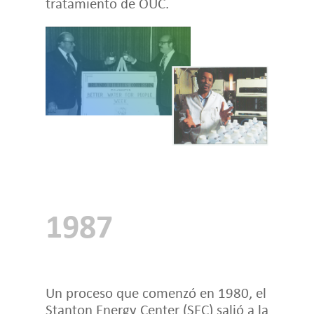
tratamiento de OUC.
1987
Un proceso que comenzó en 1980, el
Stanton Energy Center (SEC) salió a la