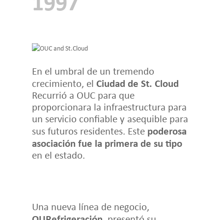
1997
En el umbral de un tremendo
Ciudad de St. Cloud
crecimiento, el
Recurrió a OUC para que
proporcionara la infraestructura para
un servicio confiable y asequible para
poderosa
sus futuros residentes. Este
asociación fue la primera de su tipo
en el estado.
Una nueva línea de negocio,
OURefrigeración
, presentó su