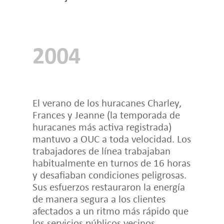
2004
El verano de los huracanes Charley,
Frances y Jeanne (la temporada de
huracanes más activa registrada)
mantuvo a OUC a toda velocidad. Los
trabajadores de línea trabajaban
habitualmente en turnos de 16 horas
y desafiaban condiciones peligrosas.
Sus esfuerzos restauraron la energía
de manera segura a los clientes
afectados a un ritmo más rápido que
los servicios públicos vecinos.