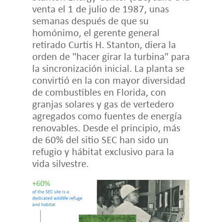
venta el 1 de julio de 1987, unas
semanas después de que su
homónimo, el gerente general
retirado Curtis H. Stanton, diera la
orden de "hacer girar la turbina" para
la sincronización inicial. La planta se
convirtió en la con mayor diversidad
de combustibles en Florida, con
granjas solares y gas de vertedero
agregados como fuentes de energía
renovables. Desde el principio, más
de 60% del sitio SEC han sido un
refugio y hábitat exclusivo para la
vida silvestre.