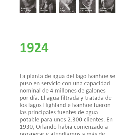
1924
La planta de agua del lago Ivanhoe se
puso en servicio con una capacidad
nominal de 4 millones de galones
por día. El agua filtrada y tratada de
los lagos Highland e Ivanhoe fueron
las principales fuentes de agua
potable para unos 2.300 clientes. En
1930, Orlando había comenzado a
prosperar y atendíamos a más de