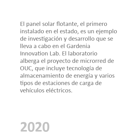
El panel solar flotante, el primero
instalado en el estado, es un ejemplo
de investigación y desarrollo que se
lleva a cabo en el Gardenia
Innovation Lab. El laboratorio
alberga el proyecto de microrred de
OUC, que incluye tecnología de
almacenamiento de energía y varios
tipos de estaciones de carga de
vehículos eléctricos.
2020