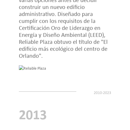
construir un nuevo edificio
administrativo. Diseñado para
cumplir con los requisitos de la
Certificación Oro de Liderazgo en
Energía y Diseño Ambiental (LEED),
Reliable Plaza obtuvo el título de "El
edificio más ecológico del centro de
Orlando".
2013