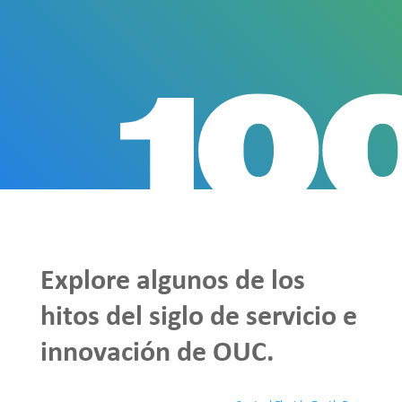
Explore algunos de los
hitos del siglo de servicio e
innovación de OUC.