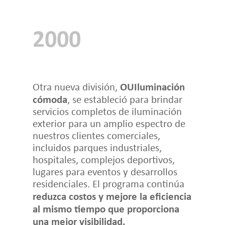
2000
OUIluminación
Otra nueva división,
cómoda
, se estableció para brindar
servicios completos de iluminación
exterior para un amplio espectro de
nuestros clientes comerciales,
incluidos parques industriales,
hospitales, complejos deportivos,
lugares para eventos y desarrollos
residenciales. El programa continúa
reduzca costos y mejore la eficiencia
al mismo tiempo que proporciona
una mejor visibilidad.