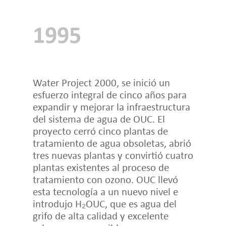
1995
Water Project 2000, se inició un
esfuerzo integral de cinco años para
expandir y mejorar la infraestructura
del sistema de agua de OUC. El
proyecto cerró cinco plantas de
tratamiento de agua obsoletas, abrió
tres nuevas plantas y convirtió cuatro
plantas existentes al proceso de
tratamiento con ozono. OUC llevó
esta tecnología a un nuevo nivel e
introdujo H₂OUC, que es agua del
grifo de alta calidad y excelente