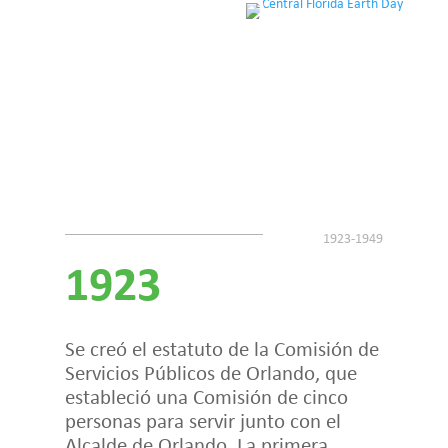
1923
Se creó el estatuto de la Comisión de
Servicios Públicos de Orlando, que
estableció una Comisión de cinco
personas para servir junto con el
Alcalde de Orlando. La primera