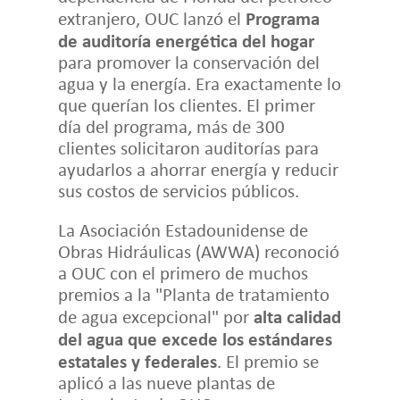
Programa
extranjero, OUC lanzó el
de auditoría energética del hogar
para promover la conservación del
agua y la energía. Era exactamente lo
que querían los clientes. El primer
día del programa, más de 300
clientes solicitaron auditorías para
ayudarlos a ahorrar energía y reducir
sus costos de servicios públicos.
La Asociación Estadounidense de
Obras Hidráulicas (AWWA) reconoció
a OUC con el primero de muchos
premios a la "Planta de tratamiento
alta calidad
de agua excepcional" por
del agua que excede los estándares
estatales y federales
. El premio se
aplicó a las nueve plantas de