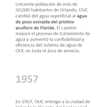
creciente población de más de
50,000 habitantes de Orlando, OUC
agua
cambió del agua superficial al
de pozo extraída del prístino
acuífero de Florida
. El cambio
mejoró el proceso de tratamiento de
agua y aumentó la confiabilidad y
eficiencia del sistema de agua de
OUC en toda el área de servicio.
1957
En 1957, OUC entregó a la ciudad de