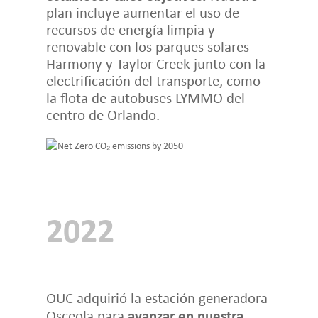
plan incluye aumentar el uso de
recursos de energía limpia y
renovable con los parques solares
Harmony y Taylor Creek junto con la
electrificación del transporte, como
la flota de autobuses LYMMO del
centro de Orlando.
2022
OUC adquirió la estación generadora
avanzar en nuestra
Osceola para