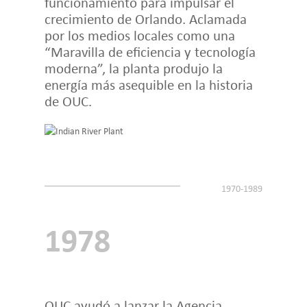
funcionamiento para impulsar el
crecimiento de Orlando. Aclamada
por los medios locales como una
“Maravilla de eficiencia y tecnología
moderna”, la planta produjo la
energía más asequible en la historia
de OUC.
1978
OUC ayudó a lanzar la Agencia