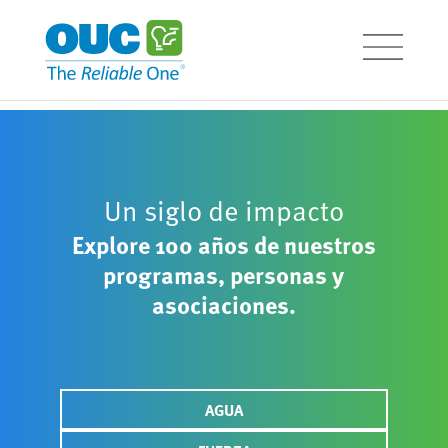
Un siglo de impacto
Explore 100 años de nuestros
programas, personas y
asociaciones.
AGUA