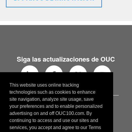
Siga las actualizaciones de OUC
This website uses online tracking
technologies such as cookies to enhance
site navigation, analyze site usage, save
OUC.com
your preferences and to enable personalized
OUCblog.com
advertising on and off OUC100.com. By
continuing to access and use our sites and
services, you accept and agree to our Terms