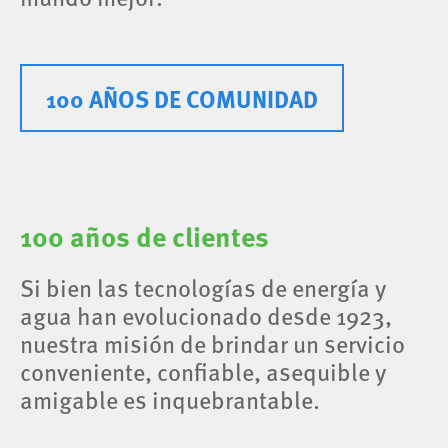
100 AÑOS DE COMUNIDAD
100 años de clientes
Si bien las tecnologías de energía y
agua han evolucionado desde 1923,
nuestra misión de brindar un servicio
conveniente, confiable, asequible y
amigable es inquebrantable.