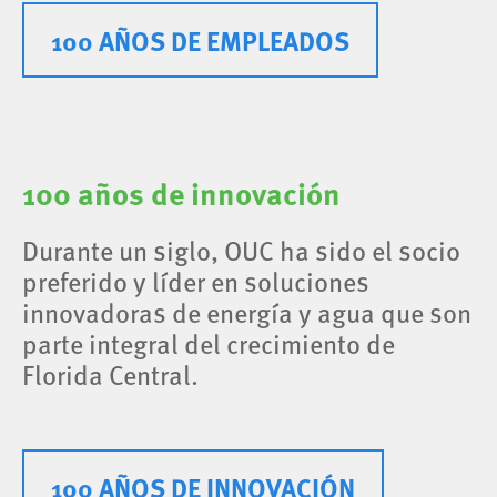
100 AÑOS DE EMPLEADOS
100 años de innovación
Durante un siglo, OUC ha sido el socio
preferido y líder en soluciones
innovadoras de energía y agua que son
parte integral del crecimiento de
Florida Central.
100 AÑOS DE INNOVACIÓN