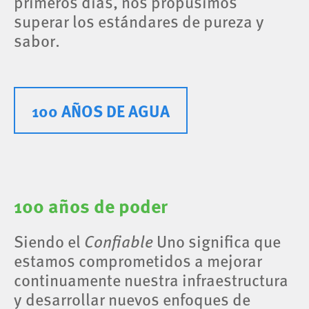
primeros días, nos propusimos
superar los estándares de pureza y
sabor.
100 AÑOS DE AGUA
100 años de poder
Siendo el
Confiable
Uno significa que
estamos comprometidos a mejorar
continuamente nuestra infraestructura
y desarrollar nuevos enfoques de