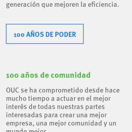
generación que mejoren la eficiencia.
100 AÑOS DE PODER
100 años de comunidad
OUC se ha comprometido desde hace
mucho tiempo a actuar en el mejor
interés de todas nuestras partes
interesadas para crear una mejor
empresa, una mejor comunidad y un
mundo mejor.