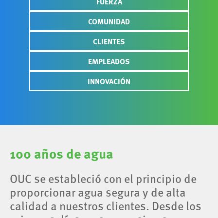
FUERZA
COMUNIDAD
CLIENTES
EMPLEADOS
INNOVACIÓN
100 años de agua
OUC se estableció con el principio de
proporcionar agua segura y de alta
calidad a nuestros clientes. Desde los