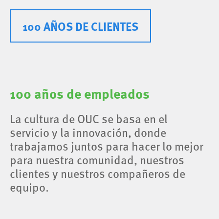
100 AÑOS DE CLIENTES
100 años de empleados
La cultura de OUC se basa en el
servicio y la innovación, donde
trabajamos juntos para hacer lo mejor
para nuestra comunidad, nuestros
clientes y nuestros compañeros de
equipo.