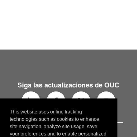
Siga las actualizaciones de OUC
This website uses online tracking
technologies such as cookies to enhance
site navigation, analyze site usage, save
OUC.com
your preferences and to enable personalized