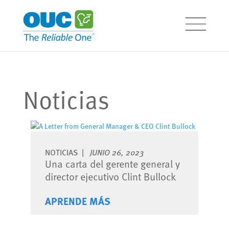
Noticias
NOTICIAS
JUNIO 26, 2023
Una carta del gerente general y
director ejecutivo Clint Bullock
APRENDE MÁS