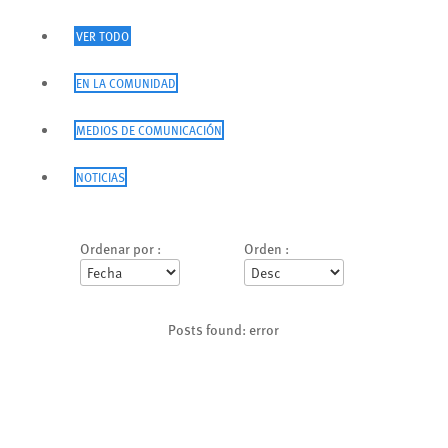
VER TODO
EN LA COMUNIDAD
MEDIOS DE COMUNICACIÓN
NOTICIAS
Ordenar por :
Orden :
Posts found: error